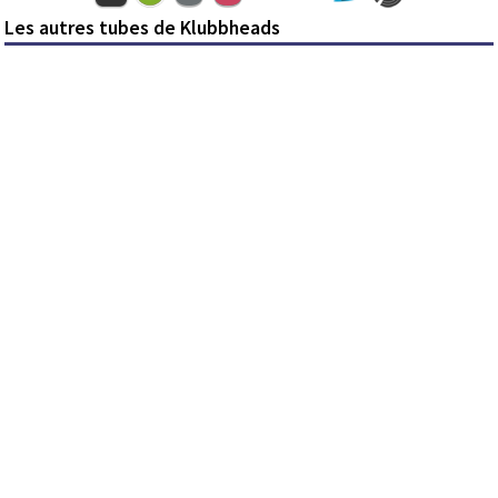
Les autres tubes de Klubbheads