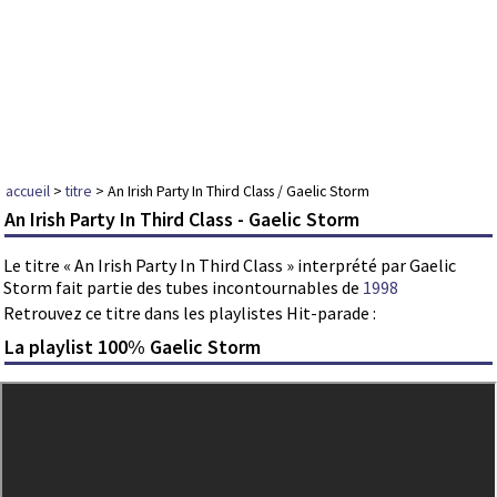
accueil
>
titre
> An Irish Party In Third Class / Gaelic Storm
An Irish Party In Third Class - Gaelic Storm
Le titre « An Irish Party In Third Class » interprété par Gaelic
Storm fait partie des tubes incontournables de
1998
Retrouvez ce titre dans les playlistes Hit-parade :
La playlist 100% Gaelic Storm