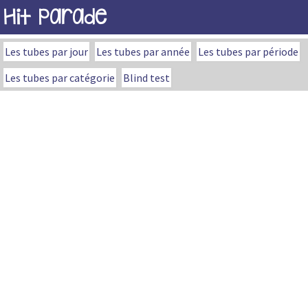
Hit Parade
Les tubes par jour
Les tubes par année
Les tubes par période
Les tubes par catégorie
Blind test