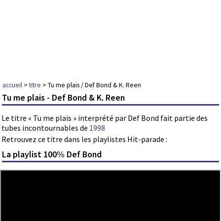
accueil
>
titre
> Tu me plais / Def Bond & K. Reen
Tu me plais - Def Bond & K. Reen
Le titre « Tu me plais » interprété par Def Bond fait partie des
tubes incontournables de
1998
Retrouvez ce titre dans les playlistes Hit-parade :
La playlist 100% Def Bond