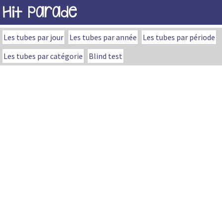
Hit Parade
Les tubes par jour
Les tubes par année
Les tubes par période
Les tubes par catégorie
Blind test