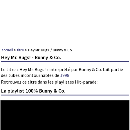
accueil
>
titre
> Hey Mr. Bugs! / Bunny & Co.
Hey Mr. Bugs! - Bunny & Co.
Le titre « Hey Mr. Bugs! » interprété par Bunny & Co. fait partie
des tubes incontournables de
1998
Retrouvez ce titre dans les playlistes Hit-parade :
La playlist 100% Bunny & Co.