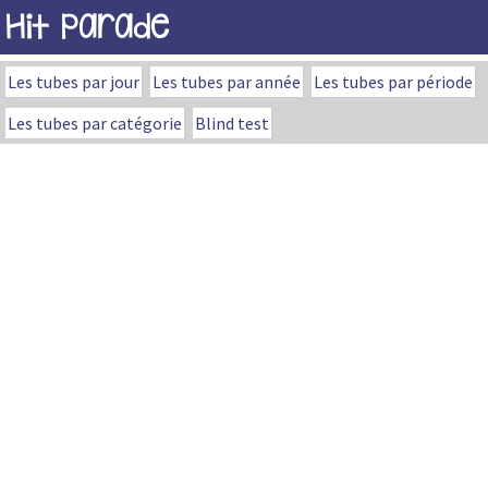
Hit Parade
Les tubes par jour
Les tubes par année
Les tubes par période
Les tubes par catégorie
Blind test