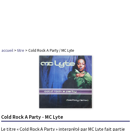
accueil
>
titre
> Cold Rock A Party / MC Lyte
Cold Rock A Party - MC Lyte
Le titre « Cold Rock A Party » interprété par MC Lyte fait partie