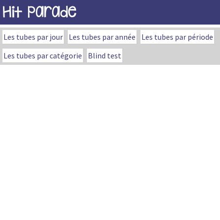
Hit Parade
Les tubes par jour
Les tubes par année
Les tubes par période
Les tubes par catégorie
Blind test