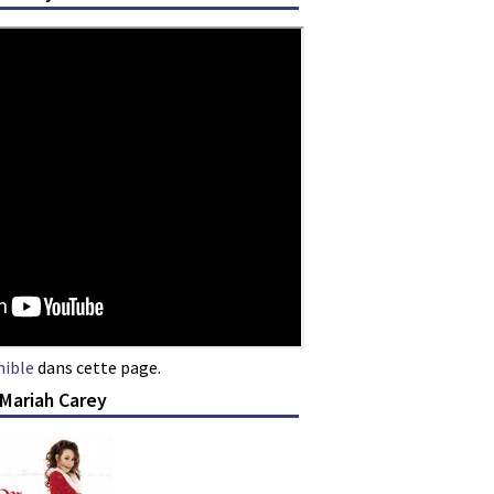
nible
dans cette page.
 Mariah Carey