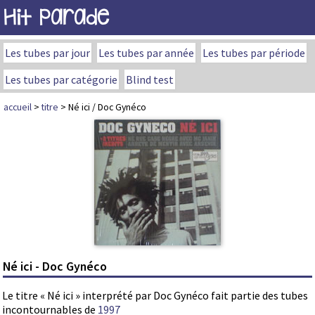
Hit Parade
Les tubes par jour
Les tubes par année
Les tubes par période
Les tubes par catégorie
Blind test
accueil
>
titre
> Né ici / Doc Gynéco
Né ici - Doc Gynéco
Le titre « Né ici » interprété par Doc Gynéco fait partie des tubes
incontournables de
1997