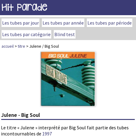
Hit Parade
Les tubes par jour
Les tubes par année
Les tubes par période
Les tubes par catégorie
Blind test
accueil
>
titre
> Julene / Big Soul
Julene - Big Soul
Le titre « Julene » interprété par Big Soul fait partie des tubes
incontournables de
1997