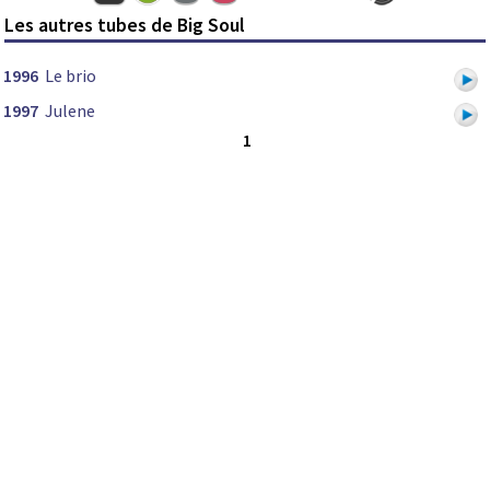
Les autres tubes de Big Soul
1996
Le brio
1997
Julene
1