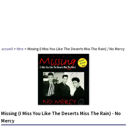
accueil
>
titre
> Missing (I Miss You Like The Deserts Miss The Rain) / No Mercy
Missing (I Miss You Like The Deserts Miss The Rain) - No
Mercy