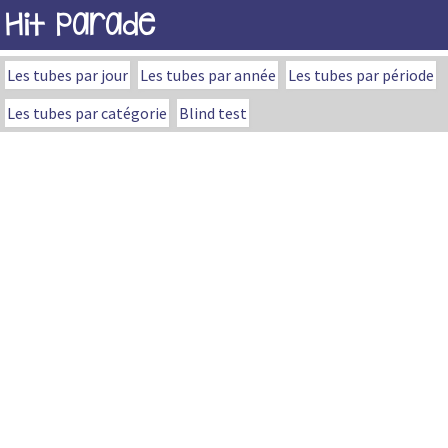
Hit Parade
Les tubes par jour
Les tubes par année
Les tubes par période
Les tubes par catégorie
Blind test