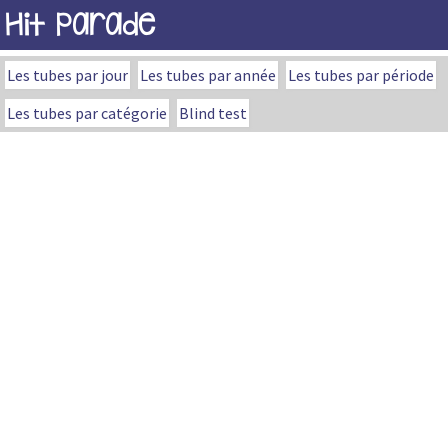
Hit Parade
Les tubes par jour
Les tubes par année
Les tubes par période
Les tubes par catégorie
Blind test