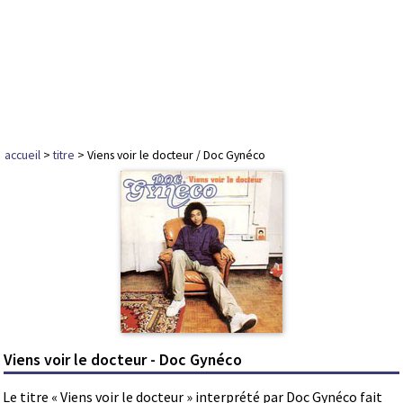
accueil
>
titre
> Viens voir le docteur / Doc Gynéco
Viens voir le docteur - Doc Gynéco
Le titre « Viens voir le docteur » interprété par Doc Gynéco fait