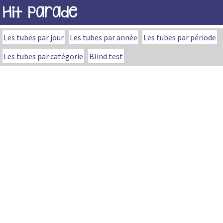
Hit Parade
Les tubes par jour
Les tubes par année
Les tubes par période
Les tubes par catégorie
Blind test