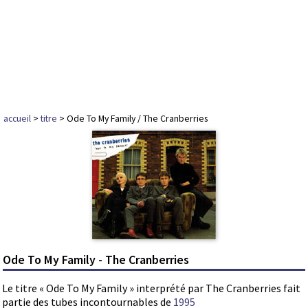
accueil
>
titre
> Ode To My Family / The Cranberries
Ode To My Family - The Cranberries
Le titre « Ode To My Family » interprété par The Cranberries fait
partie des tubes incontournables de
1995