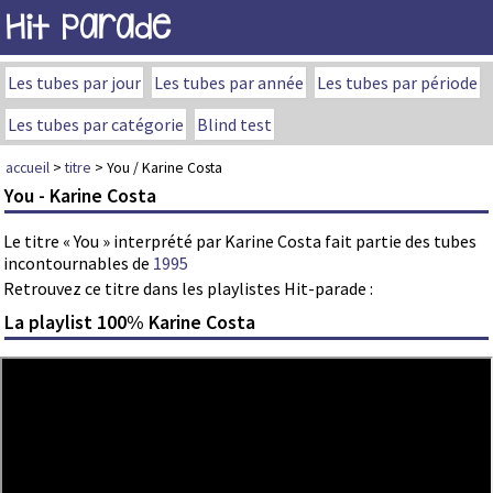
Hit Parade
Les tubes par jour
Les tubes par année
Les tubes par période
Les tubes par catégorie
Blind test
accueil
>
titre
> You / Karine Costa
You - Karine Costa
Le titre « You » interprété par Karine Costa fait partie des tubes
incontournables de
1995
Retrouvez ce titre dans les playlistes Hit-parade :
La playlist 100% Karine Costa