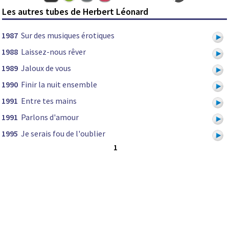
Les autres tubes de Herbert Léonard
1987
Sur des musiques érotiques
1988
Laissez-nous rêver
1989
Jaloux de vous
1990
Finir la nuit ensemble
1991
Entre tes mains
1991
Parlons d'amour
1995
Je serais fou de l'oublier
1