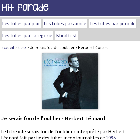
Hit Parade
Les tubes par jour
Les tubes par année
Les tubes par période
Les tubes par catégorie
Blind test
accueil
>
titre
> Je serais fou de l'oublier / Herbert Léonard
Je serais fou de l'oublier - Herbert Léonard
Le titre « Je serais fou de l'oublier » interprété par Herbert
Léonard fait partie des tubes incontournables de
1995