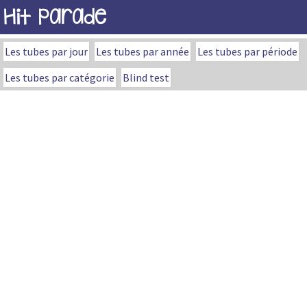
Hit Parade
Les tubes par jour
Les tubes par année
Les tubes par période
Les tubes par catégorie
Blind test