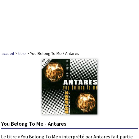
accueil
>
titre
> You Belong To Me / Antares
You Belong To Me - Antares
Le titre « You Belong To Me » interprété par Antares fait partie