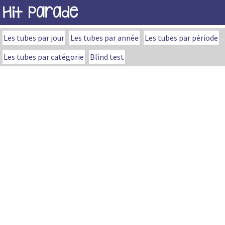
Hit Parade
Les tubes par jour
Les tubes par année
Les tubes par période
Les tubes par catégorie
Blind test