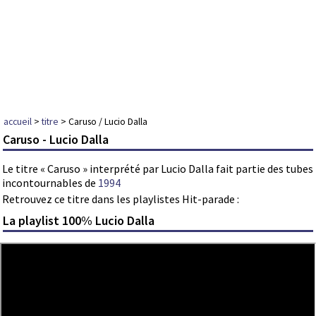
accueil
>
titre
> Caruso / Lucio Dalla
Caruso - Lucio Dalla
Le titre « Caruso » interprété par Lucio Dalla fait partie des tubes
incontournables de
1994
Retrouvez ce titre dans les playlistes Hit-parade :
La playlist 100% Lucio Dalla