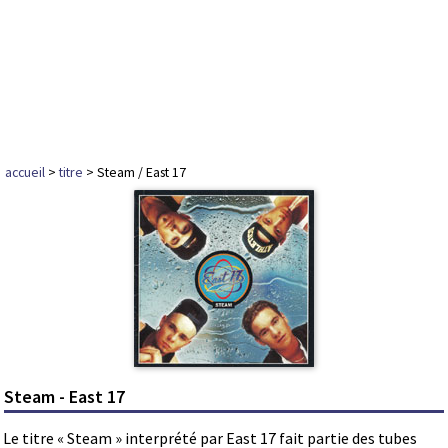
accueil
>
titre
> Steam / East 17
Steam - East 17
Le titre « Steam » interprété par East 17 fait partie des tubes