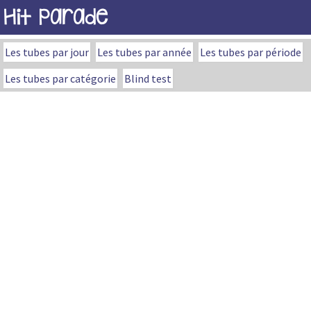
Hit Parade
Les tubes par jour
Les tubes par année
Les tubes par période
Les tubes par catégorie
Blind test