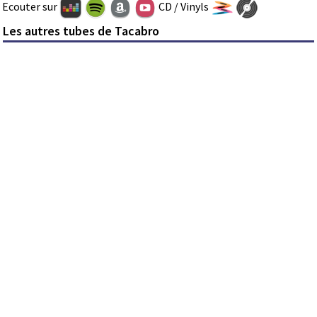
Ecouter sur
CD / Vinyls
Les autres tubes de Tacabro