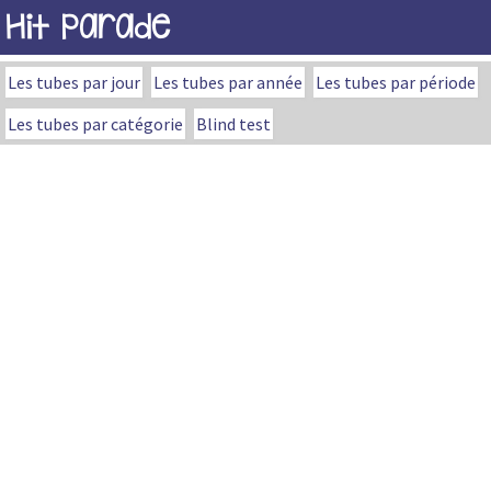
Hit Parade
Les tubes par jour
Les tubes par année
Les tubes par période
Les tubes par catégorie
Blind test