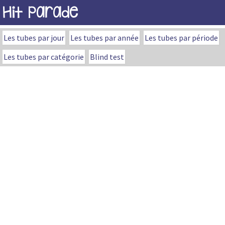
Hit Parade
Les tubes par jour
Les tubes par année
Les tubes par période
Les tubes par catégorie
Blind test