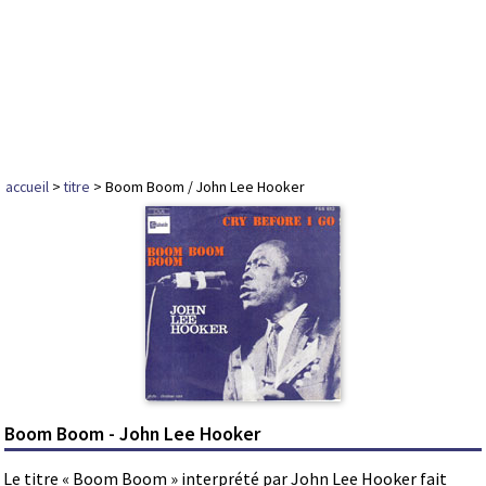
accueil
>
titre
> Boom Boom / John Lee Hooker
Boom Boom - John Lee Hooker
Le titre « Boom Boom » interprété par John Lee Hooker fait