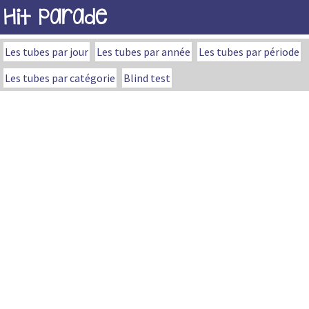
Hit Parade
Les tubes par jour
Les tubes par année
Les tubes par période
Les tubes par catégorie
Blind test