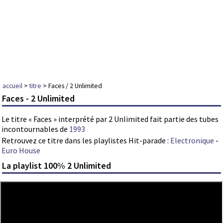
accueil
>
titre
> Faces / 2 Unlimited
Faces - 2 Unlimited
Le titre « Faces » interprété par 2 Unlimited fait partie des tubes
incontournables de
1993
Retrouvez ce titre dans les playlistes Hit-parade :
Electronique
-
Euro House
La playlist 100% 2 Unlimited