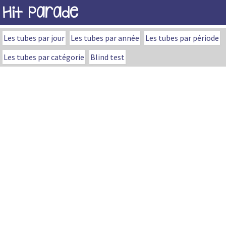
Hit Parade
Les tubes par jour
Les tubes par année
Les tubes par période
Les tubes par catégorie
Blind test