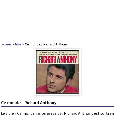
accueil
>
titre
> Ce monde / Richard Anthony
Ce monde - Richard Anthony
Le titre « Ce monde » interprété par Richard Anthony est sorti en