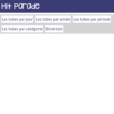
Hit Parade
Les tubes par jour
Les tubes par année
Les tubes par période
Les tubes par catégorie
Blind test