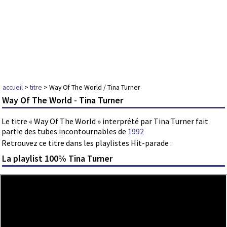
accueil
>
titre
> Way Of The World / Tina Turner
Way Of The World - Tina Turner
Le titre « Way Of The World » interprété par Tina Turner fait
partie des tubes incontournables de
1992
Retrouvez ce titre dans les playlistes Hit-parade :
La playlist 100% Tina Turner