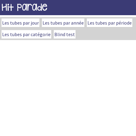
Hit Parade
Les tubes par jour
Les tubes par année
Les tubes par période
Les tubes par catégorie
Blind test