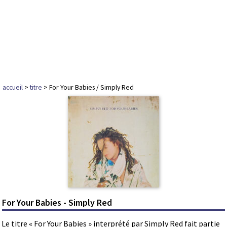
accueil
>
titre
> For Your Babies / Simply Red
For Your Babies - Simply Red
Le titre « For Your Babies » interprété par Simply Red fait partie