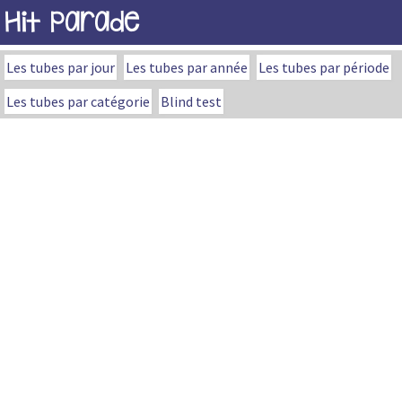
Hit Parade
Les tubes par jour
Les tubes par année
Les tubes par période
Les tubes par catégorie
Blind test