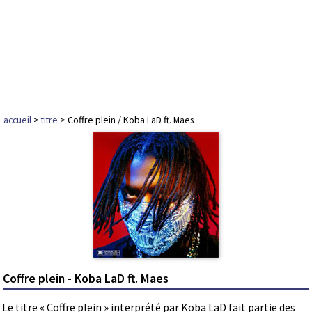
accueil
>
titre
> Coffre plein / Koba LaD ft. Maes
Coffre plein - Koba LaD ft. Maes
Le titre « Coffre plein » interprété par Koba LaD fait partie des