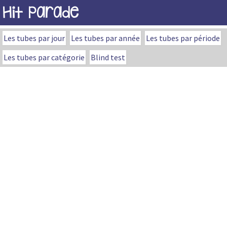
Hit Parade
Les tubes par jour
Les tubes par année
Les tubes par période
Les tubes par catégorie
Blind test