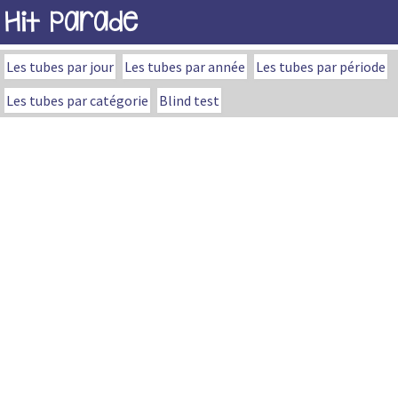
Hit Parade
Les tubes par jour
Les tubes par année
Les tubes par période
Les tubes par catégorie
Blind test