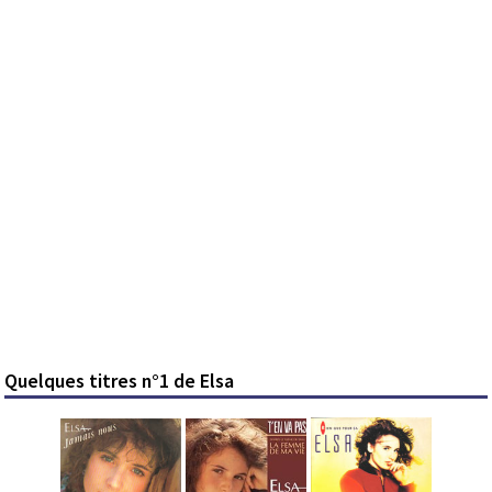
Quelques titres n°1 de Elsa