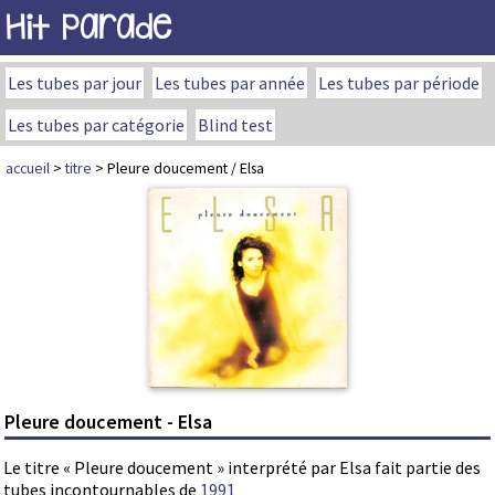
Hit Parade
Les tubes par jour
Les tubes par année
Les tubes par période
Les tubes par catégorie
Blind test
accueil
>
titre
> Pleure doucement / Elsa
Pleure doucement - Elsa
Le titre « Pleure doucement » interprété par Elsa fait partie des
tubes incontournables de
1991