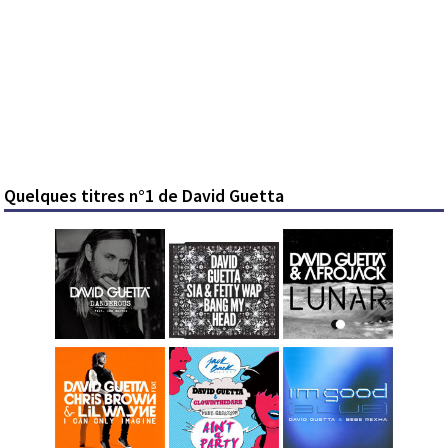
Quelques titres n°1 de David Guetta