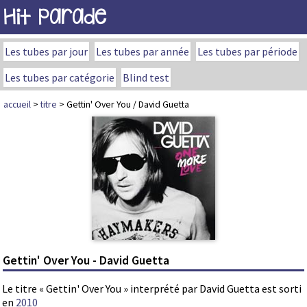
Hit Parade
Les tubes par jour
Les tubes par année
Les tubes par période
Les tubes par catégorie
Blind test
accueil
>
titre
> Gettin' Over You / David Guetta
Gettin' Over You - David Guetta
Le titre « Gettin' Over You » interprété par David Guetta est sorti
en
2010