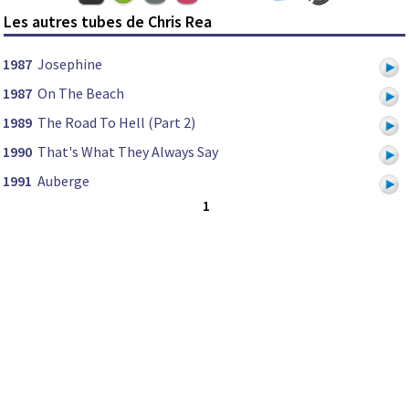
Les autres tubes de Chris Rea
1987
Josephine
1987
On The Beach
1989
The Road To Hell (Part 2)
1990
That's What They Always Say
1991
Auberge
1