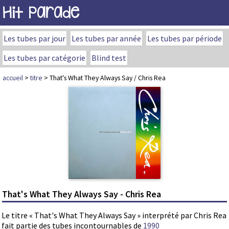
Hit Parade
Les tubes par jour
Les tubes par année
Les tubes par période
Les tubes par catégorie
Blind test
accueil
>
titre
> That's What They Always Say / Chris Rea
That's What They Always Say - Chris Rea
Le titre « That's What They Always Say » interprété par Chris Rea
fait partie des tubes incontournables de
1990