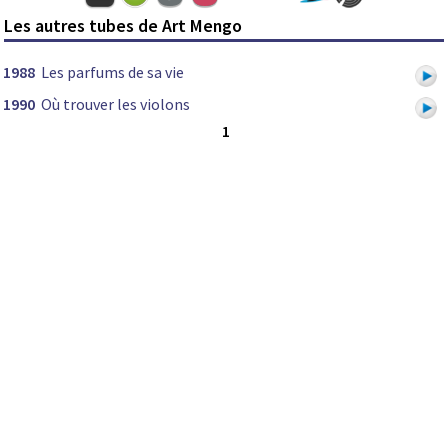
Les autres tubes de Art Mengo
1988
Les parfums de sa vie
1990
Où trouver les violons
1