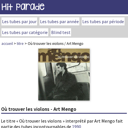
Hit Parade
Les tubes par jour
Les tubes par année
Les tubes par période
Les tubes par catégorie
Blind test
accueil
>
titre
> Où trouver les violons / Art Mengo
Où trouver les violons - Art Mengo
Le titre « Où trouver les violons » interprété par Art Mengo fait
partie des tubes incontournables de
1990