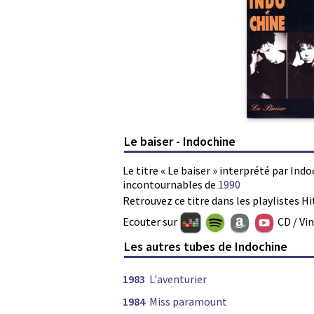
Le baiser - Indochine
Le titre « Le baiser » interprété par Indo
incontournables de
1990
Retrouvez ce titre dans les playlistes Hi
Ecouter sur
CD / Vi
Les autres tubes de Indochine
1983
L'aventurier
1984
Miss paramount