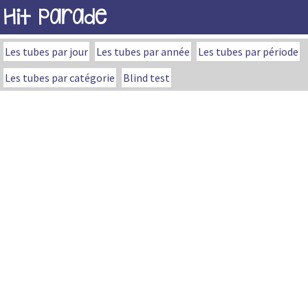
Hit Parade
Les tubes par jour
Les tubes par année
Les tubes par période
Les tubes par catégorie
Blind test