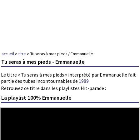
accueil
>
titre
> Tu seras à mes pieds / Emmanuelle
Tu seras à mes pieds - Emmanuelle
Le titre « Tu seras à mes pieds » interprété par Emmanuelle fait
partie des tubes incontournables de
1989
Retrouvez ce titre dans les playlistes Hit-parade :
La playlist 100% Emmanuelle