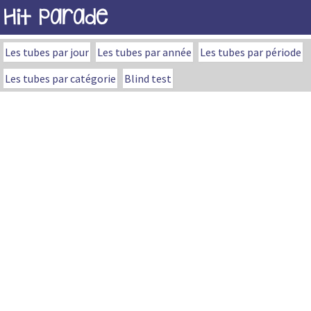
Hit Parade
Les tubes par jour
Les tubes par année
Les tubes par période
Les tubes par catégorie
Blind test