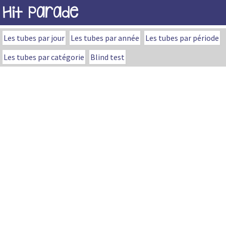
Hit Parade
Les tubes par jour
Les tubes par année
Les tubes par période
Les tubes par catégorie
Blind test