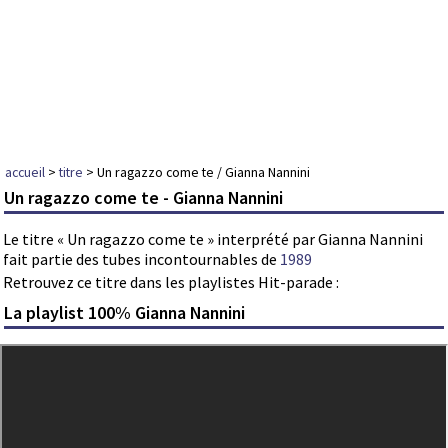
accueil
>
titre
> Un ragazzo come te / Gianna Nannini
Un ragazzo come te - Gianna Nannini
Le titre « Un ragazzo come te » interprété par Gianna Nannini
fait partie des tubes incontournables de
1989
Retrouvez ce titre dans les playlistes Hit-parade :
La playlist 100% Gianna Nannini