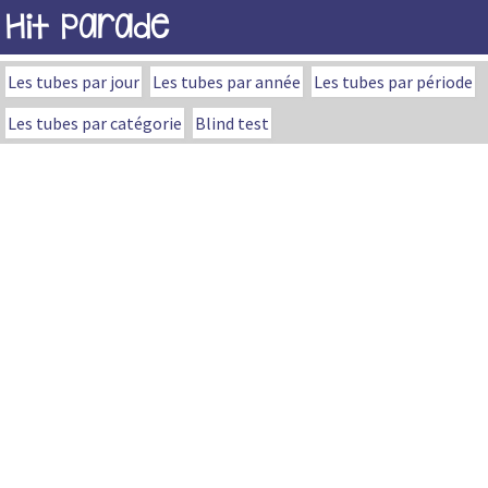
Hit Parade
Les tubes par jour
Les tubes par année
Les tubes par période
Les tubes par catégorie
Blind test