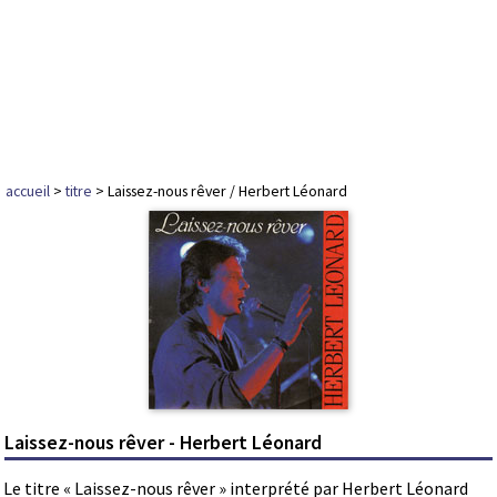
accueil
>
titre
> Laissez-nous rêver / Herbert Léonard
Laissez-nous rêver - Herbert Léonard
Le titre « Laissez-nous rêver » interprété par Herbert Léonard