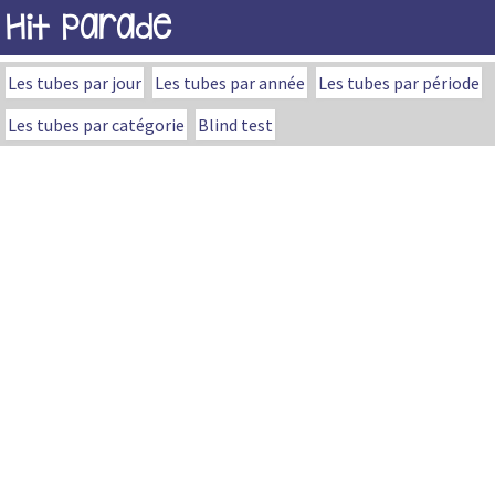
Hit Parade
Les tubes par jour
Les tubes par année
Les tubes par période
Les tubes par catégorie
Blind test