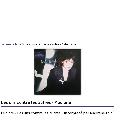
accueil
>
titre
> Les uns contre les autres / Maurane
Les uns contre les autres - Maurane
Le titre « Les uns contre les autres » interprété par Maurane fait