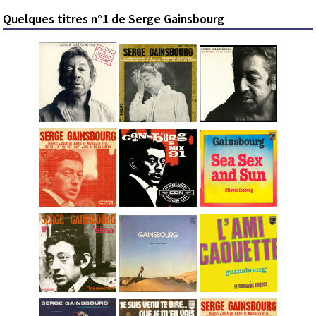
Quelques titres n°1 de Serge Gainsbourg