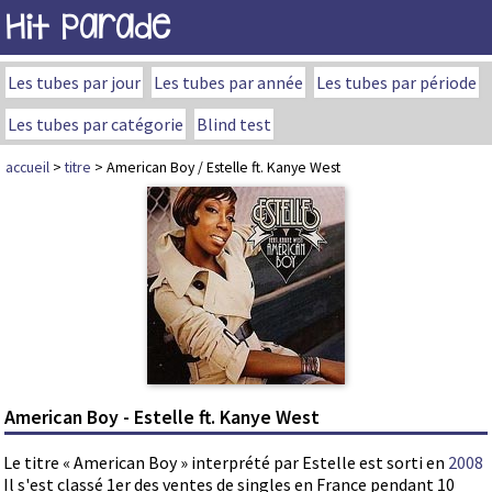
Hit Parade
Les tubes par jour
Les tubes par année
Les tubes par période
Les tubes par catégorie
Blind test
accueil
>
titre
> American Boy / Estelle ft. Kanye West
American Boy - Estelle ft. Kanye West
Le titre « American Boy » interprété par Estelle est sorti en
2008
Il s'est classé 1er des ventes de singles en France pendant 10