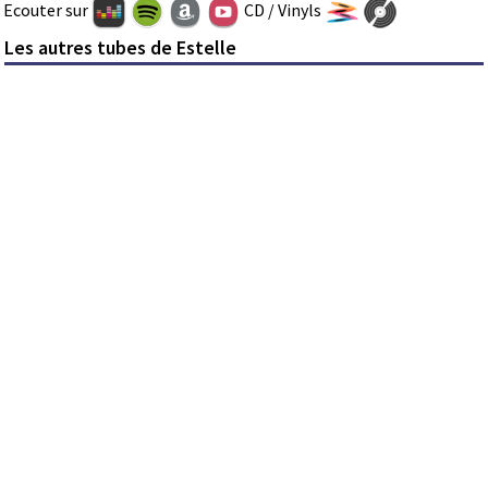
Ecouter sur
CD / Vinyls
Les autres tubes de Estelle