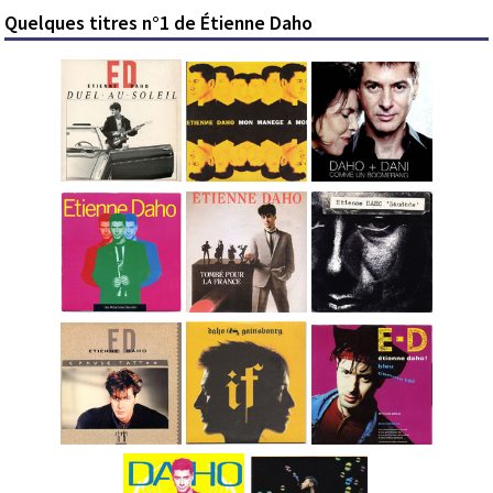
Quelques titres n°1 de Étienne Daho