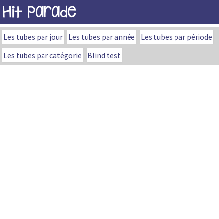
Hit Parade
Les tubes par jour
Les tubes par année
Les tubes par période
Les tubes par catégorie
Blind test