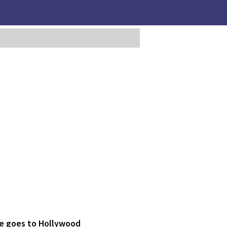
ie goes to Hollywood