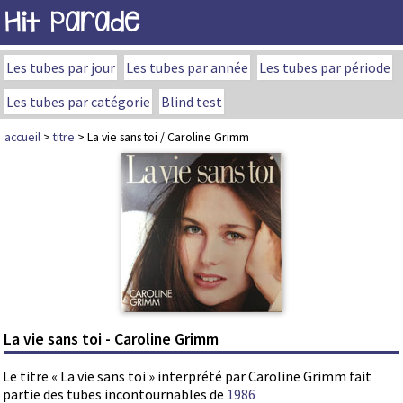
Hit Parade
Les tubes par jour
Les tubes par année
Les tubes par période
Les tubes par catégorie
Blind test
accueil
>
titre
> La vie sans toi / Caroline Grimm
La vie sans toi - Caroline Grimm
Le titre « La vie sans toi » interprété par Caroline Grimm fait
partie des tubes incontournables de
1986