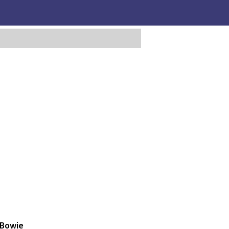
 Bowie