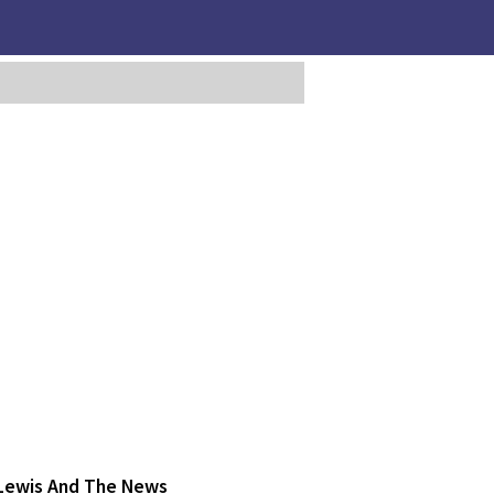
 Lewis And The News