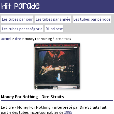
Hit Parade
Les tubes par jour
Les tubes par année
Les tubes par période
Les tubes par catégorie
Blind test
accueil
>
titre
> Money For Nothing / Dire Straits
Money For Nothing - Dire Straits
Le titre « Money For Nothing » interprété par Dire Straits fait
partie des tubes incontournables de
1985