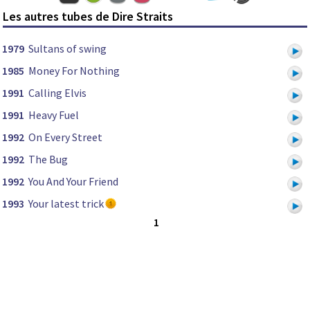
Les autres tubes de Dire Straits
1979
Sultans of swing
1985
Money For Nothing
1991
Calling Elvis
1991
Heavy Fuel
1992
On Every Street
1992
The Bug
1992
You And Your Friend
1993
Your latest trick
1