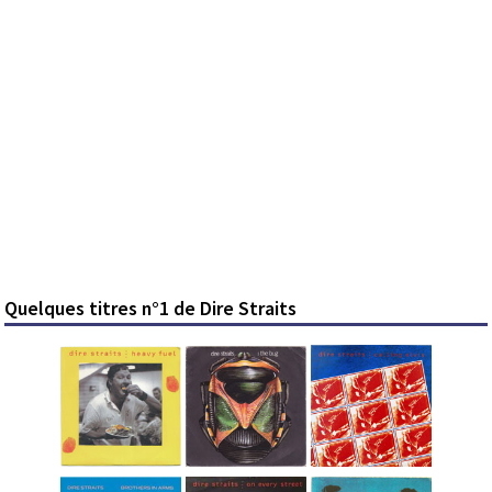
Quelques titres n°1 de Dire Straits