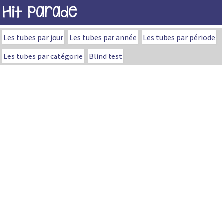
Hit Parade
Les tubes par jour
Les tubes par année
Les tubes par période
Les tubes par catégorie
Blind test