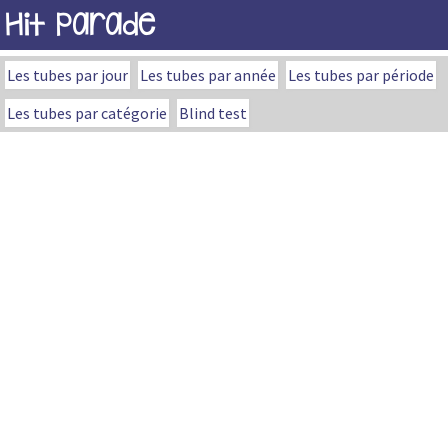
Hit Parade
Les tubes par jour
Les tubes par année
Les tubes par période
Les tubes par catégorie
Blind test