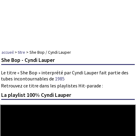
accueil
>
titre
> She Bop / Cyndi Lauper
She Bop - Cyndi Lauper
Le titre « She Bop » interprété par Cyndi Lauper fait partie des
tubes incontournables de
1985
Retrouvez ce titre dans les playlistes Hit-parade :
La playlist 100% Cyndi Lauper