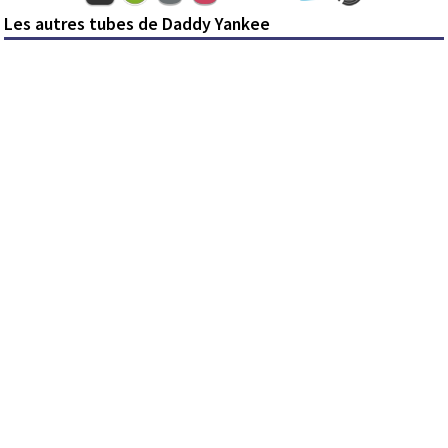
Les autres tubes de Daddy Yankee