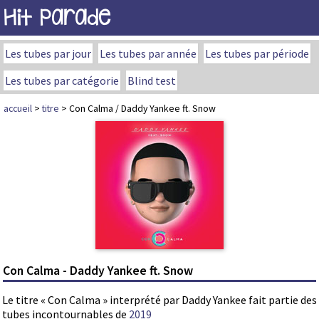
Hit Parade
Les tubes par jour
Les tubes par année
Les tubes par période
Les tubes par catégorie
Blind test
accueil
>
titre
> Con Calma / Daddy Yankee ft. Snow
Con Calma - Daddy Yankee ft. Snow
Le titre « Con Calma » interprété par Daddy Yankee fait partie des
tubes incontournables de
2019