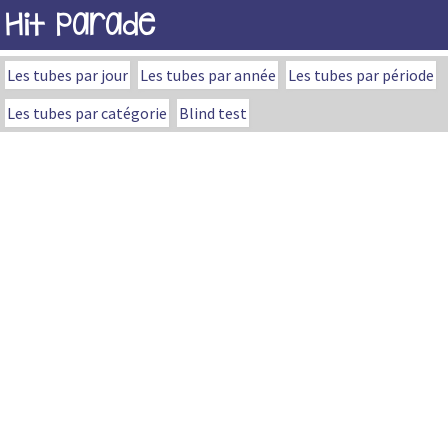
Hit Parade
Les tubes par jour
Les tubes par année
Les tubes par période
Les tubes par catégorie
Blind test