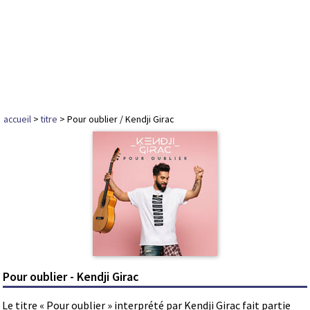
accueil
>
titre
> Pour oublier / Kendji Girac
Pour oublier - Kendji Girac
Le titre « Pour oublier » interprété par Kendji Girac fait partie