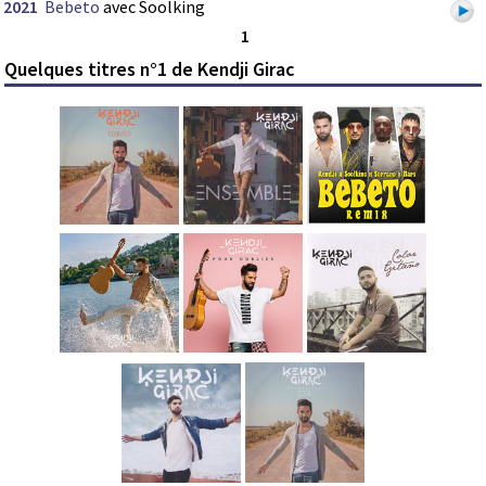
2021
Bebeto
avec Soolking
1
Quelques titres n°1 de Kendji Girac