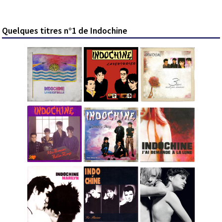
Quelques titres n°1 de Indochine