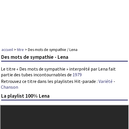
accueil
>
titre
> Des mots de sympathie / Lena
Des mots de sympathie - Lena
Le titre « Des mots de sympathie » interprété par Lena fait
partie des tubes incontournables de
1979
Retrouvez ce titre dans les playlistes Hit-parade :
Variété
-
Chanson
La playlist 100% Lena