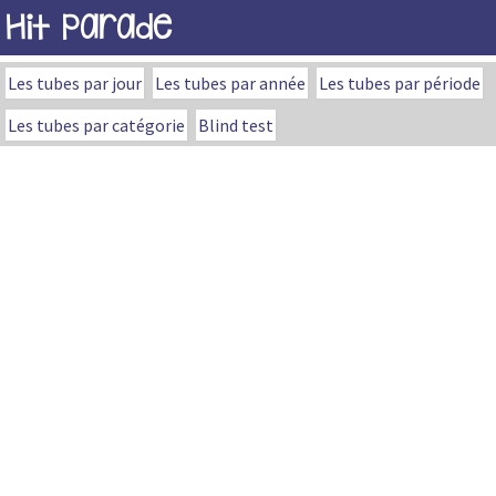
Hit Parade
Les tubes par jour
Les tubes par année
Les tubes par période
Les tubes par catégorie
Blind test